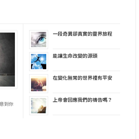
一段奇異卻真實的靈界旅程
能讓生命改變的源頭
在變化無常的世界裡有平安
上帝會回應我們的禱告嗎？
注意到你