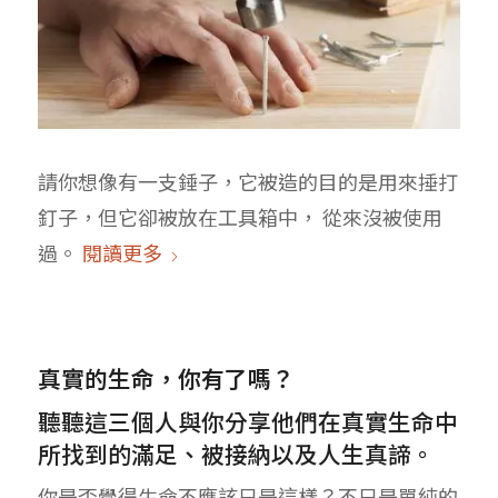
請你想像有一支錘子，它被造的目的是用來捶打
釘子，但它卻被放在工具箱中， 從來沒被使用
過。
閱讀更多
真實的生命，你有了嗎？
聽聽這三個人與你分享他們在真實生命中
所找到的滿足、被接納以及人生真諦。
你是否覺得生命不應該只是這樣？不只是單純的