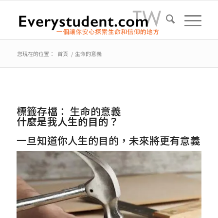
您現在的位置：
首頁
/
生命的意義
標籤存檔：
生命的意義
什麼是我人生的目的？
一旦知道你人生的目的，未來將更有意義