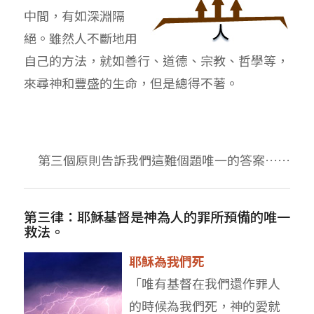
中間，有如深淵隔
絕。雖然人不斷地用
自己的方法，就如善行、道德、宗教、哲學等，
來尋神和豐盛的生命，但是總得不著。
第三個原則告訴我們這難個題唯一的答案……
第三律：耶穌基督是神為人的罪所預備的唯一
救法。
耶穌為我們死
「唯有基督在我們還作罪人
的時候為我們死，神的愛就