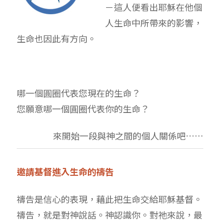
－這人便看出耶穌在他個
人生命中所帶來的影響，
生命也因此有方向。
哪一個圓圈代表您現在的生命？
您願意哪一個圓圈代表你的生命？
來開始一段與神之間的個人關係吧……
邀請基督進入生命的禱告
禱告是信心的表現，藉此把生命交給耶穌基督。
禱告，就是對神說話。神認識你。對祂來說，最