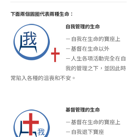
下面兩個圓圈代表兩種生命：
自我管理的生命
－自我在生命的寶座上
－基督在生命以外
－人生各項活動完全在自
我的管理之下，並因此時
常陷入各種的沮喪和不安。
基督管理的生命
－基督在生命的寶座上
－自我退下寶座