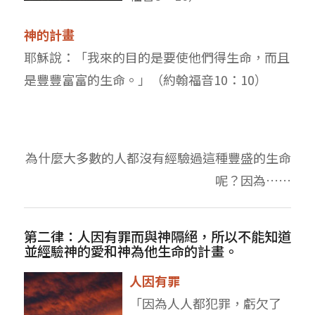
神的計畫
耶穌說：「我來的目的是要使他們得生命，而且
是豐豐富富的生命。」（約翰福音10：10）
為什麼大多數的人都沒有經驗過這種豐盛的生命
呢？因為……
第二律：人因有罪而與神隔絕，所以不能知道
並經驗神的愛和神為他生命的計畫。
人因有罪
「因為人人都犯罪，虧欠了