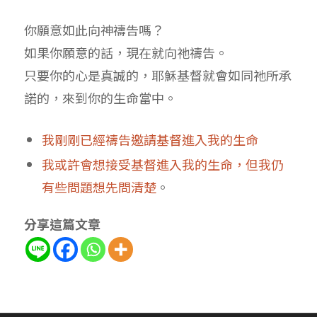
你願意如此向神禱告嗎？
如果你願意的話，現在就向祂禱告。
只要你的心是真誠的，耶穌基督就會如同祂所承
諾的，來到你的生命當中。
我剛剛已經禱告邀請基督進入我的生命
我或許會想接受基督進入我的生命，但我仍
有些問題想先問清楚
。
分享這篇文章