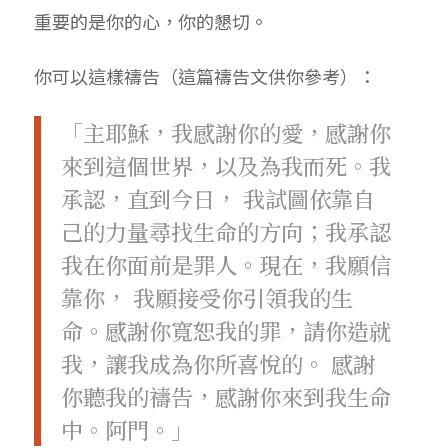
重要的是你的心，你的懇切。
你可以這樣禱告（這篇禱告文供你參考）：
「主耶穌，我感謝你的愛，感謝你
來到這個世界，以及為我而死。我
承認，直到今日， 我試圖依靠自
己的力量尋找生命的方向；我承認
我在你面前是罪人。現在，我願信
靠你， 我願接受你引領我的生
命。感謝你寬恕我的罪，請你造就
我，讓我成為你所喜悅的。 感謝
你聽我的禱告，感謝你來到我生命
中。阿門。」