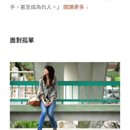
手，甚至成為仇人。』
閱讀更多
面對孤單