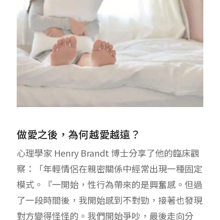
做愛之後，為何越愛越遠？
心理學家 Henry Brandt 博士分享了他的臨床觀
察：「年輕情侶在親密關係中經常出現一種固定
模式。『一開始，性行為帶來的是興奮感。但過
了一段時間後，我開始感到不對勁，接著也發現
對方變得怪怪的。我們開始爭吵，最後走向分