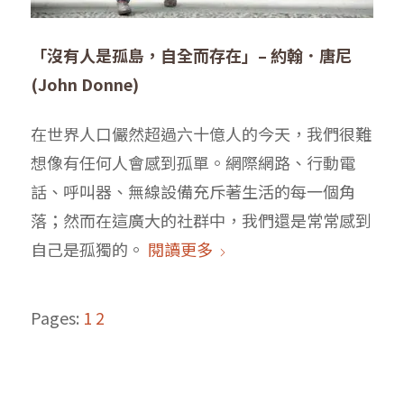
「沒有人是孤島，自全而存在」– 約翰．唐尼
(John Donne)
在世界人口儼然超過六十億人的今天，我們很難
想像有任何人會感到孤單。網際網路、行動電
話、呼叫器、無線設備充斥著生活的每一個角
落；然而在這廣大的社群中，我們還是常常感到
自己是孤獨的。
閱讀更多
Pages:
1
2