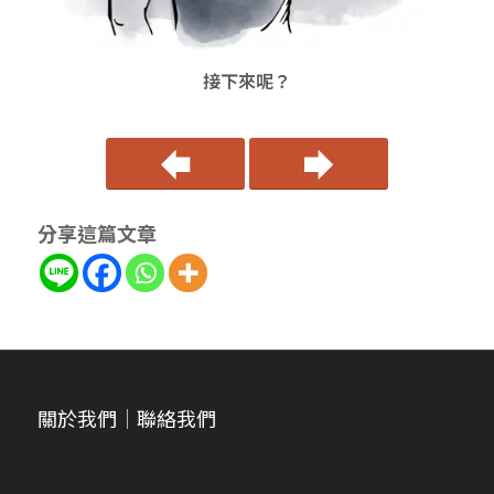
接下來呢？
分享這篇文章
關於我們
｜
聯絡我們