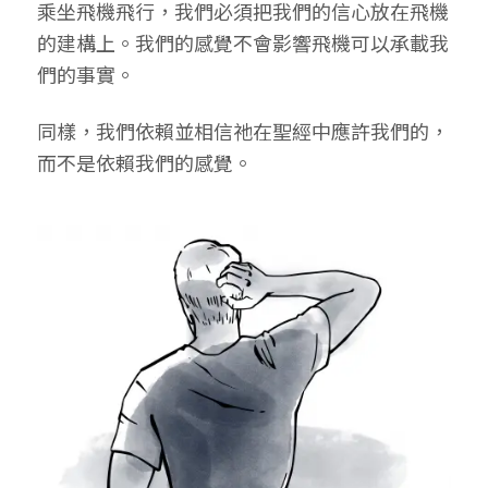
乘坐飛機飛行，我們必須把我們的信心放在飛機
的建構上。我們的感覺不會影響飛機可以承載我
們的事實。
同樣，我們依賴並相信祂在聖經中應許我們的，
而不是依賴我們的感覺。